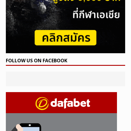
FOLLOW US ON FACEBOOK