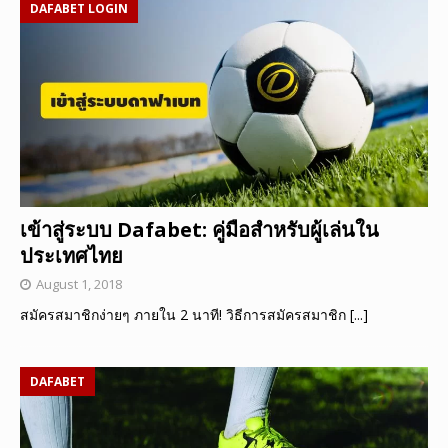
DAFABET LOGIN
เข้าสู่ระบบ Dafabet: คู่มือสำหรับผู้เล่นใน
ประเทศไทย
August 1, 2018
สมัครสมาชิกง่ายๆ ภายใน 2 นาที! วิธีการสมัครสมาชิก
[...]
DAFABET