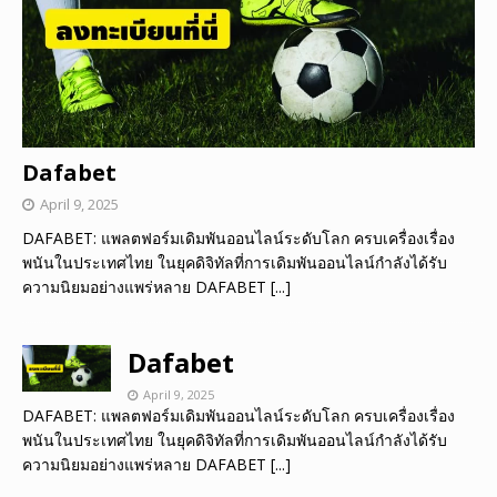
Dafabet
April 9, 2025
DAFABET: แพลตฟอร์มเดิมพันออนไลน์ระดับโลก ครบเครื่องเรื่อง
พนันในประเทศไทย ในยุคดิจิทัลที่การเดิมพันออนไลน์กำลังได้รับ
ความนิยมอย่างแพร่หลาย DAFABET
[...]
Dafabet
April 9, 2025
DAFABET: แพลตฟอร์มเดิมพันออนไลน์ระดับโลก ครบเครื่องเรื่อง
พนันในประเทศไทย ในยุคดิจิทัลที่การเดิมพันออนไลน์กำลังได้รับ
ความนิยมอย่างแพร่หลาย DAFABET
[...]