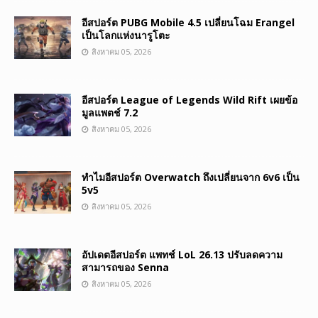
อีสปอร์ต PUBG Mobile 4.5 เปลี่ยนโฉม Erangel
เป็นโลกแห่งนารูโตะ
สิงหาคม 05, 2026
อีสปอร์ต League of Legends Wild Rift เผยข้อ
มูลแพตช์ 7.2
สิงหาคม 05, 2026
ทำไมอีสปอร์ต Overwatch ถึงเปลี่ยนจาก 6v6 เป็น
5v5
สิงหาคม 05, 2026
อัปเดตอีสปอร์ต แพทช์ LoL 26.13 ปรับลดความ
สามารถของ Senna
สิงหาคม 05, 2026