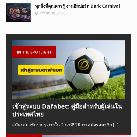
ทุกสิ่งที่คุณควรรู้ งานอีสปอร์ต Dark Carnival
สิงหาคม 05, 2026
IN THE SPOTLIGHT
เข้าสู่ระบบ Dafabet: คู่มือสำหรับผู้เล่นใน
ประเทศไทย
สมัครสมาชิกง่ายๆ ภายใน 2 นาที! วิธีการสมัครสมาชิก
[...]