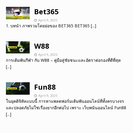
Bet365
April 9, 2025
1. บทนำ ภาพรวมโดยย่อของ BET365 BET365
[...]
W88
April 9, 2025
การเดิมพันกีฬา กับ W88 – คู่มือสู่ชัยชนะและอัตราต่อรองที่ดีที่สุด
[...]
Fun88
April 9, 2025
ในยุคดิจิทัลแบบนี้ การหาแพลตฟอร์มเดิมพันออนไลน์ที่ทั้งครบวงจร
และปลอดภัยไม่ใช่เรื่องยากอีกต่อไป เพราะ เว็บพนันออนไลน์ Fun88
[...]