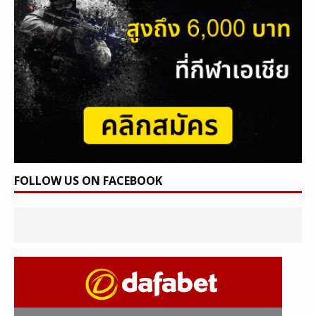
FOLLOW US ON FACEBOOK