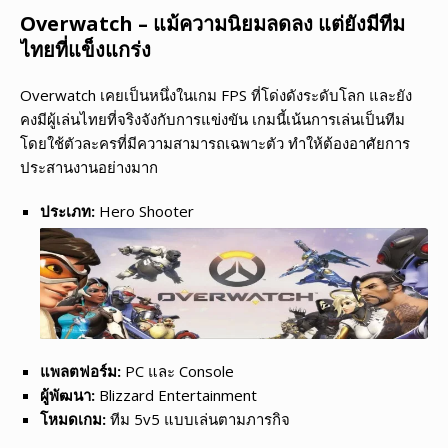
Overwatch – แม้ความนิยมลดลง แต่ยังมีทีม
ไทยที่แข็งแกร่ง
Overwatch เคยเป็นหนึ่งในเกม FPS ที่โด่งดังระดับโลก และยัง
คงมีผู้เล่นไทยที่จริงจังกับการแข่งขัน เกมนี้เน้นการเล่นเป็นทีม
โดยใช้ตัวละครที่มีความสามารถเฉพาะตัว ทำให้ต้องอาศัยการ
ประสานงานอย่างมาก
ประเภท:
Hero Shooter
แพลตฟอร์ม:
PC และ Console
ผู้พัฒนา:
Blizzard Entertainment
โหมดเกม:
ทีม 5v5 แบบเล่นตามภารกิจ