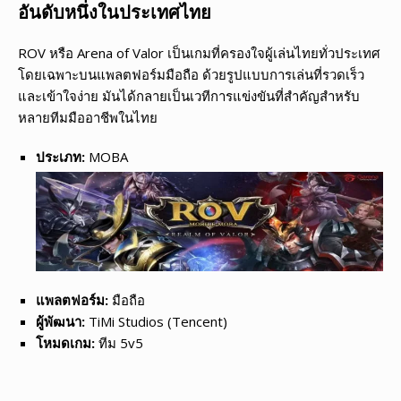
อันดับหนึ่งในประเทศไทย
ROV หรือ Arena of Valor เป็นเกมที่ครองใจผู้เล่นไทยทั่วประเทศ
โดยเฉพาะบนแพลตฟอร์มมือถือ ด้วยรูปแบบการเล่นที่รวดเร็ว
และเข้าใจง่าย มันได้กลายเป็นเวทีการแข่งขันที่สำคัญสำหรับ
หลายทีมมืออาชีพในไทย
ประเภท:
MOBA
แพลตฟอร์ม:
มือถือ
ผู้พัฒนา:
TiMi Studios (Tencent)
โหมดเกม:
ทีม 5v5