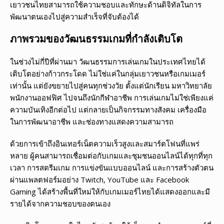
เยาวชนไทยสามารถใช้ความชอบและทักษะด้านดิจิทัลในการ
พัฒนาตนเองไปสู่ความสำเร็จที่จับต้องได้
ภาพรวมของวัฒนธรรมเกมที่กำลังเติบโต
ในช่วงไม่กี่ปีที่ผ่านมา วัฒนธรรมการเล่นเกมในประเทศไทยได้
เติบโตอย่างก้าวกระโดด ไม่ใช่แค่ในกลุ่มเยาวชนหรือเกมเมอร์
เท่านั้น แต่ยังขยายไปสู่คนทุกช่วงวัย ตั้งแต่นักเรียน มหาวิทยาลัย
พนักงานออฟฟิศ ไปจนถึงนักกีฬาอาชีพ การเล่นเกมไม่ใช่เพียงแค่
ความบันเทิงอีกต่อไป แต่กลายเป็นกิจกรรมทางสังคม เครื่องมือ
ในการพัฒนาอาชีพ และช่องทางแสดงความสามารถ
ด้วยการเข้าถึงอินเทอร์เน็ตความเร็วสูงและสมาร์ตโฟนที่แพร่
หลาย ผู้คนสามารถเชื่อมต่อกับเกมและชุมชนออนไลน์ได้ทุกที่ทุก
เวลา การสตรีมเกม การแข่งขันแบบออนไลน์ และการสร้างตัวตน
ผ่านแพลตฟอร์มอย่าง Twitch, YouTube และ Facebook
Gaming ได้สร้างพื้นที่ใหม่ให้กับเกมเมอร์ไทยได้แสดงออกและมี
รายได้จากความชอบของตนเอง