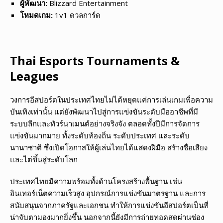
ผู้พัฒนา:
Blizzard Entertainment
โหมดเกม:
1v1 ดวลการ์ด
Thai Esports Tournaments &
Leagues
วงการอีสปอร์ตในประเทศไทยไม่ได้หยุดแค่การเล่นเกมเพื่อความ
บันเทิงเท่านั้น แต่ยังพัฒนาไปสู่การแข่งขันระดับมืออาชีพที่มี
ระบบลีกและทัวร์นาเมนต์อย่างจริงจัง ตลอดทั้งปีมีการจัดการ
แข่งขันมากมาย ทั้งระดับท้องถิ่น ระดับประเทศ และระดับ
นานาชาติ ซึ่งเปิดโอกาสให้ผู้เล่นไทยได้แสดงฝีมือ สร้างชื่อเสียง
และไต่ขึ้นสู่ระดับโลก
ประเทศไทยมีความพร้อมทั้งด้านโครงสร้างพื้นฐาน เช่น
อินเทอร์เน็ตความเร็วสูง อุปกรณ์การแข่งขันมาตรฐาน และการ
สนับสนุนจากภาครัฐและเอกชน ทำให้การแข่งขันอีสปอร์ตเป็นที่
น่าจับตามองมากยิ่งขึ้น นอกจากนี้ยังมีการถ่ายทอดสดผ่านช่อง