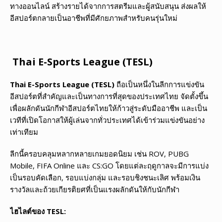
ทางออนไลน์ สร้างรายได้จากการสตรีมและผู้สนับสนุน ส่งผลให้
อีสปอร์ตกลายเป็นอาชีพที่มีศักยภาพสำหรับคนรุ่นใหม่
Thai E-Sports League (TESL)
Thai E-Sports League (TESL)
ถือเป็นหนึ่งในลีกการแข่งขัน
อีสปอร์ตที่สำคัญและเป็นทางการที่สุดของประเทศไทย จัดตั้งขึ้น
เพื่อผลักดันนักกีฬาอีสปอร์ตไทยให้ก้าวสู่ระดับมืออาชีพ และเป็น
เวทีที่เปิดโอกาสให้ผู้เล่นจากทั่วประเทศได้เข้าร่วมแข่งขันอย่าง
เท่าเทียม
ลีกนี้ครอบคลุมหลากหลายเกมยอดนิยม เช่น ROV, PUBG
Mobile, FIFA Online และ CS:GO โดยแต่ละฤดูกาลจะมีการแบ่ง
เป็นรอบคัดเลือก, รอบแบ่งกลุ่ม และรอบชิงชนะเลิศ พร้อมเงิน
รางวัลและถ้วยเกียรติยศที่เป็นแรงผลักดันให้กับนักกีฬา
ไฮไลต์ของ TESL: