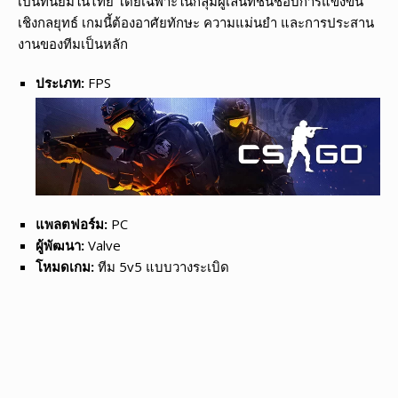
เป็นที่นิยมในไทย โดยเฉพาะในกลุ่มผู้เล่นที่ชื่นชอบการแข่งขัน
เชิงกลยุทธ์ เกมนี้ต้องอาศัยทักษะ ความแม่นยำ และการประสาน
งานของทีมเป็นหลัก
ประเภท:
FPS
แพลตฟอร์ม:
PC
ผู้พัฒนา:
Valve
โหมดเกม:
ทีม 5v5 แบบวางระเบิด