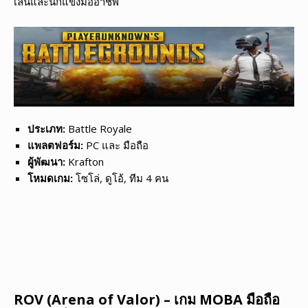
เล่นและนักแข่งมืออาชีพ
ประเภท:
Battle Royale
แพลตฟอร์ม:
PC และ มือถือ
ผู้พัฒนา:
Krafton
โหมดเกม:
โซโล่, ดูโอ้, ทีม 4 คน
ROV (Arena of Valor) – เกม MOBA มือถือ