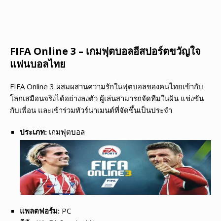
FIFA Online 3 – เกมฟุตบอลอีสปอร์ตขวัญใจ
แฟนบอลไทย
FIFA Online 3 ผสมผสานความรักในฟุตบอลของคนไทยเข้ากับ
โลกเสมือนจริงได้อย่างลงตัว ผู้เล่นสามารถจัดทีมในฝัน แข่งขัน
กับเพื่อน และเข้าร่วมทัวร์นาเมนต์ที่จัดขึ้นเป็นประจำ
ประเภท:
เกมฟุตบอล
แพลตฟอร์ม:
PC