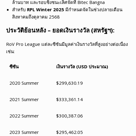
ล้านบาท และรอบชิงชนะเลิศจัดที่ Bitec Bangna
สำหรับ
RPL Winter 2025
มีกำหนดจัดในช่วงปลายเดือน
สิงหาคมถึงตุลาคม 2568
ประวัติย้อนหลัง – ยอดเงินรางวัล (สหรัฐฯ):
RoV Pro League แต่ละซีซันมีมูลค่าเงินรางวัลที่สูงอย่างต่อเนื่อง
เช่น:
ซีซัน
เงินรางวัล (USD ประมาณ)
2020 Summer
$299,630.19
2021 Summer
$333,361.14
2022 Summer
$300,387.06
2023 Summer
$295,462.05