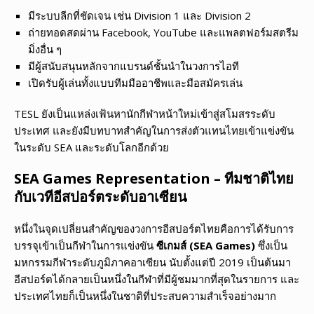
มีระบบลีกที่ชัดเจน เช่น Division 1 และ Division 2
ถ่ายทอดสดผ่าน Facebook, YouTube และแพลตฟอร์มสตรีม
มิ่งอื่น ๆ
มีผู้สนับสนุนหลักจากแบรนด์ชั้นนำในวงการไอที
เปิดรับผู้เล่นทั้งแบบทีมมืออาชีพและมือสมัครเล่น
TESL ยังเป็นแหล่งเฟ้นหานักกีฬาหน้าใหม่เข้าสู่สโมสรระดับ
ประเทศ และยังมีบทบาทสำคัญในการส่งตัวแทนไทยเข้าแข่งขัน
ในระดับ SEA และระดับโลกอีกด้วย
SEA Games Representation – ทีมชาติไทย
กับเวทีอีสปอร์ตระดับอาเซียน
หนึ่งในจุดเปลี่ยนสำคัญของวงการอีสปอร์ตไทยคือการได้รับการ
บรรจุเข้าเป็นกีฬาในการแข่งขัน
ซีเกมส์ (SEA Games)
ซึ่งเป็น
มหกรรมกีฬาระดับภูมิภาคอาเซียน นับตั้งแต่ปี 2019 เป็นต้นมา
อีสปอร์ตได้กลายเป็นหนึ่งในกีฬาที่มีผู้ชมมากที่สุดในรายการ และ
ประเทศไทยก็เป็นหนึ่งในชาติที่ประสบความสำเร็จอย่างมาก