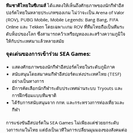
ทีมชาติไทยในซีเกมส์
ได้แสดงให้เห็นถึงศักยภาพของนักกีฬาอีส
ปอร์ตไทยในหลายประเภทของเกม ไม่ว่าจะเป็น Arena of Valor
(ROV), PUBG Mobile, Mobile Legends: Bang Bang, FIFA
Online และ Tekken โดยเฉพาะเกม ROV ที่ทีมไทยถือเป็นทีมระ
ดับท็อปของโลก ซึ่งสามารถคว้าเหรียญทองและสร้างความภูมิใจ
ให้กับประเทศมาแล้วหลายสมัย
จุดเด่นของการเข้าร่วม SEA Games:
แสดงศักยภาพของนักกีฬาอีสปอร์ตไทยในระดับภูมิภาค
สนับสนุนโดยสมาคมกีฬาอีสปอร์ตแห่งประเทศไทย (TESF)
อย่างเป็นทางการ
มีการคัดเลือกนักกีฬาระดับประเทศผ่านระบบ Tryouts และ
การฝึกซ้อมแบบทีมชาติ
ได้รับการสนับสนุนจาก กกท. และกระทรวงการท่องเที่ยวและ
กีฬา
การแข่งขันอีสปอร์ตใน SEA Games ไม่เพียงแต่ช่วยยกระดับ
วงการเกมในไทย แต่ยังเป็นเวทีในการเปลี่ยนมุมมองของสังคมต่อ