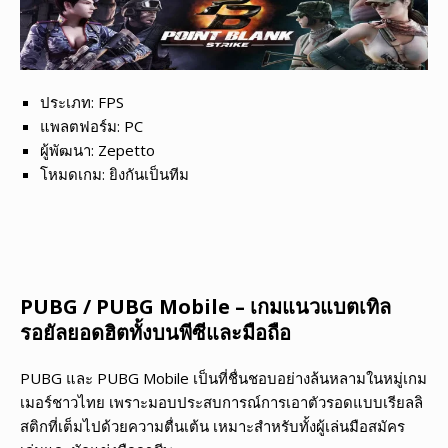
ประเภท: FPS
แพลตฟอร์ม: PC
ผู้พัฒนา: Zepetto
โหมดเกม: ยิงกันเป็นทีม
PUBG / PUBG Mobile – เกมแนวแบตเทิล
รอยัลยอดฮิตทั้งบนพีซีและมือถือ
PUBG และ PUBG Mobile เป็นที่ชื่นชอบอย่างล้นหลามในหมู่เกม
เมอร์ชาวไทย เพราะมอบประสบการณ์การเอาตัวรอดแบบเรียลลิ
สติกที่เต็มไปด้วยความตื่นเต้น เหมาะสำหรับทั้งผู้เล่นมือสมัคร