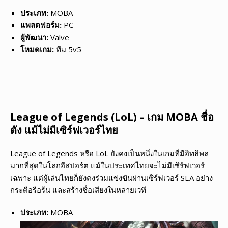
ประเภท:
MOBA
แพลตฟอร์ม:
PC
ผู้พัฒนา:
Valve
โหมดเกม:
ทีม 5v5
League of Legends (LoL) – เกม MOBA ชื่อ
ดัง แม้ไม่มีเซิร์ฟเวอร์ไทย
League of Legends หรือ LoL ยังคงเป็นหนึ่งในเกมที่มีอิทธิพล
มากที่สุดในโลกอีสปอร์ต แม้ในประเทศไทยจะไม่มีเซิร์ฟเวอร์
เฉพาะ แต่ผู้เล่นไทยก็ยังคงร่วมแข่งขันผ่านเซิร์ฟเวอร์ SEA อย่าง
กระตือรือร้น และสร้างชื่อเสียงในหลายเวที
ประเภท:
MOBA