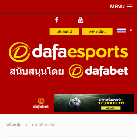
MENU
เล่นตอนนี
ลงทะเบียน
หน้าหลัก
เกมส์อีสปอร์ต