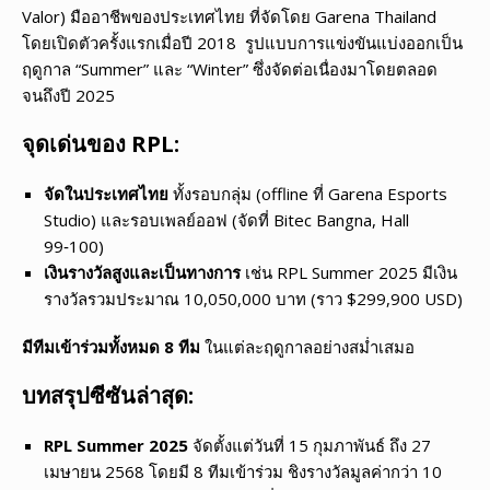
Valor) มืออาชีพของประเทศไทย ที่จัดโดย Garena Thailand
โดยเปิดตัวครั้งแรกเมื่อปี 2018 รูปแบบการแข่งขันแบ่งออกเป็น
ฤดูกาล “Summer” และ “Winter” ซึ่งจัดต่อเนื่องมาโดยตลอด
จนถึงปี 2025
จุดเด่นของ RPL:
จัดในประเทศไทย
ทั้งรอบกลุ่ม (offline ที่ Garena Esports
Studio) และรอบเพลย์ออฟ (จัดที่ Bitec Bangna, Hall
99‑100)
เงินรางวัลสูงและเป็นทางการ
เช่น RPL Summer 2025 มีเงิน
รางวัลรวมประมาณ 10,050,000 บาท (ราว $299,900 USD)
มีทีมเข้าร่วมทั้งหมด 8 ทีม
ในแต่ละฤดูกาลอย่างสม่ำเสมอ
บทสรุปซีซันล่าสุด:
RPL Summer 2025
จัดตั้งแต่วันที่ 15 กุมภาพันธ์ ถึง 27
เมษายน 2568 โดยมี 8 ทีมเข้าร่วม ชิงรางวัลมูลค่ากว่า 10