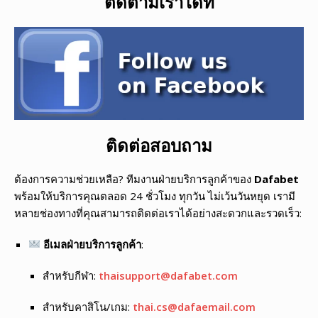
ติดตามเราได้ที่
ติดต่อสอบถาม
ต้องการความช่วยเหลือ? ทีมงานฝ่ายบริการลูกค้าของ
Dafabet
พร้อมให้บริการคุณตลอด 24 ชั่วโมง ทุกวัน ไม่เว้นวันหยุด เรามี
หลายช่องทางที่คุณสามารถติดต่อเราได้อย่างสะดวกและรวดเร็ว:
อีเมลฝ่ายบริการลูกค้า
:
สำหรับกีฬา:
thaisupport@dafabet.com
สำหรับคาสิโน/เกม:
thai.cs@dafaemail.com