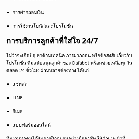
การฝากถอนเงิน
การใช้งานโบนัสและโปรโมชั่น
การบริการลูกค้าที่ใส่ใจ 24/7
ไม่ว่าจะเกิดปัญหาด้านเทคนิค การฝากถอน หรือข้อสงสัยเกี่ยวกับ
โปรโมชั่น ทีมสนับสนุนลูกค้าของ Dafabet พร้อมช่วยเหลือทุกวัน
ตลอด 24 ชั่วโมง ผ่านหลายช่องทาง ได้แก่:
แชทสด
LINE
อีเมล
แบบฟอร์มออนไลน์
ทีมงานทุกคนได้รับการฝึกอบรมอย่างมืออาชีพ ให้คำแนะนำที่