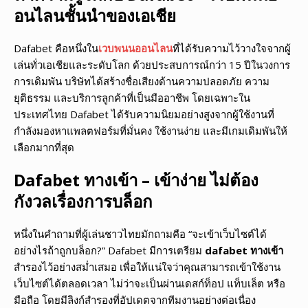
อนไลนชั้นนำของเอเชีย
Dafabet คือหนึ่งใน
เวบพนนออนไลน
ที่ได้รับความไว้วางใจจากผู้
เล่นทั่วเอเชียและระดับโลก ด้วยประสบการณ์กว่า 15 ปีในวงการ
การเดิมพัน บริษัทได้สร้างชื่อเสียงด้านความปลอดภัย ความ
ยุติธรรม และบริการลูกค้าที่เป็นมืออาชีพ โดยเฉพาะใน
ประเทศไทย Dafabet ได้รับความนิยมอย่างสูงจากผู้ใช้งานที่
กำลังมองหาแพลตฟอร์มที่มั่นคง ใช้งานง่าย และมีเกมเดิมพันให้
เลือกมากที่สุด
Dafabet ทางเข้า – เข้าง่าย ไม่ต้อง
กังวลเรื่องการบล็อก
หนึ่งในคำถามที่ผู้เล่นชาวไทยมักถามคือ “จะเข้าเว็บไซต์ได้
อย่างไรถ้าถูกบล็อก?” Dafabet มีการเตรียม
dafabet ทางเข้า
สำรองไว้อย่างสม่ำเสมอ เพื่อให้แน่ใจว่าคุณสามารถเข้าใช้งาน
เว็บไซต์ได้ตลอดเวลา ไม่ว่าจะเป็นผ่านเดสก์ท็อป แท็บเล็ต หรือ
มือถือ โดยมีลิงก์สำรองที่อัปเดตจากทีมงานอย่างต่อเนื่อง