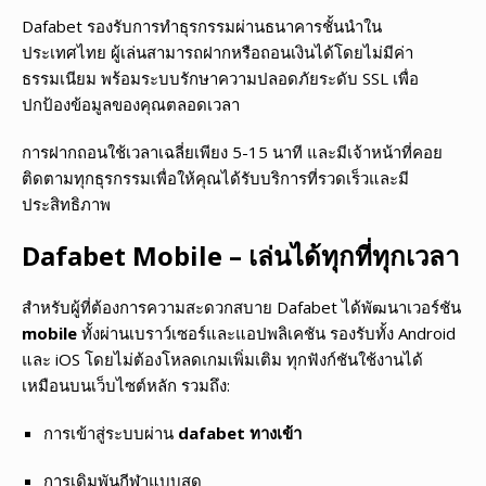
Dafabet รองรับการทำธุรกรรมผ่านธนาคารชั้นนำใน
ประเทศไทย ผู้เล่นสามารถฝากหรือถอนเงินได้โดยไม่มีค่า
ธรรมเนียม พร้อมระบบรักษาความปลอดภัยระดับ SSL เพื่อ
ปกป้องข้อมูลของคุณตลอดเวลา
การฝากถอนใช้เวลาเฉลี่ยเพียง 5-15 นาที และมีเจ้าหน้าที่คอย
ติดตามทุกธุรกรรมเพื่อให้คุณได้รับบริการที่รวดเร็วและมี
ประสิทธิภาพ
Dafabet Mobile – เล่นได้ทุกที่ทุกเวลา
สำหรับผู้ที่ต้องการความสะดวกสบาย Dafabet ได้พัฒนาเวอร์ชัน
mobile
ทั้งผ่านเบราว์เซอร์และแอปพลิเคชัน รองรับทั้ง Android
และ iOS โดยไม่ต้องโหลดเกมเพิ่มเติม ทุกฟังก์ชันใช้งานได้
เหมือนบนเว็บไซต์หลัก รวมถึง:
การเข้าสู่ระบบผ่าน
dafabet ทางเข้า
การเดิมพันกีฬาแบบสด