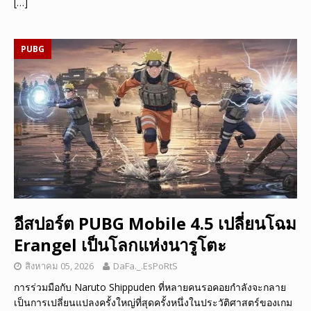
[…]
PUBG
อีสปอร์ต PUBG Mobile 4.5 เปลี่ยนโฉม
Erangel เป็นโลกแห่งนารูโตะ
สิงหาคม 05, 2026
DaFa._.EsPoRtS
การร่วมมือกับ Naruto Shippuden ที่หลายคนรอคอยกำลังจะกลาย
เป็นการเปลี่ยนแปลงครั้งใหญ่ที่สุดครั้งหนึ่งในประวัติศาสตร์ของเกม