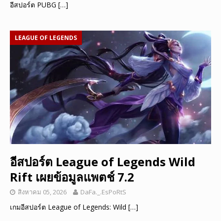
อีสปอร์ต PUBG
[…]
LEAGUE OF LEGENDS
อีสปอร์ต League of Legends Wild
Rift เผยข้อมูลแพตช์ 7.2
สิงหาคม 05, 2026
DaFa._.EsPoRtS
เกมอีสปอร์ต League of Legends: Wild
[…]