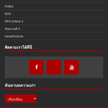
PUBG
ROV
FIFA Online 3
Warcraft 3
Hearthstone
ติดตามเราได้ที่นี่
ค้นหาบทความเก่า