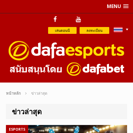
MENU
เล่นตอนนี
ลงทะเบียน
หน้าหลัก
ข่าวล่าสุด
ข่าวล่าสุด
ESPORTS