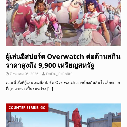
ผู้เล่นอีสปอร์ต Overwatch ต่อต้านสกิน
ราคาสูงถึง 9,900 เหรียญสหรัฐ
สิงหาคม 05, 2026
DaFa._.EsPoRtS
ตอนนี้ สิ่งที่ผู้เล่นเกมอีสปอร์ต Overwatch อาจต้องตัดสินใจเลือกยาก
ที่สุด อาจจะเป็นระหว่าง
[…]
COUNTER STRIKE: GO