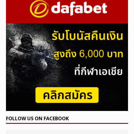
FOLLOW US ON FACEBOOK