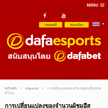
MENU
เล่นตอนนี
ลงทะเบียน
หน้าหลัก
eSports
การเปลี่ยนแปลงของจำนวนผู้ชมอีสปอร์ต
ทั่วโลก
การเปลี่ยนแปลงของจำนวนผู้ชมอีส