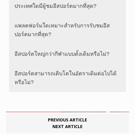
ประเทศใดมีผู้ชมอีสปอร์ตมากที่สุด?
แพลตฟอร์มใดเหมาะสำหรับการรับชมอีส
ปอร์ตมากที่สุด?
อีสปอร์ตใหญ่กว่ากีฬาแบบดั้งเดิมหรือไม่?
อีสปอร์ตสามารถเติบโตในอัตราเดิมต่อไปได้
หรือไม่?
PREVIOUS ARTICLE
NEXT ARTICLE