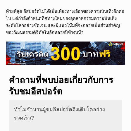
ท้ายที่สุด อีสปอร์ตไม่ได้เป็นเพียงทางเลือกของความบันเทิงอีกต่อ
ไป แต่กำลังกำหนดทิศทางใหม่ของอุตสาหกรรมความบันเทิง
ระดับโลกอย่างชัดเจน และมีแนวโน้มที่จะกลายเป็นส่วนสำคัญ
ของวัฒนธรรมดิจิทัลในอีกหลายปีข้างหน้า
คำถามที่พบบ่อยเกี่ยวกับการ
รับชมอีสปอร์ต
ทำไมจำนวนผู้ชมอีสปอร์ตถึงเติบโตอย่าง
รวดเร็ว?