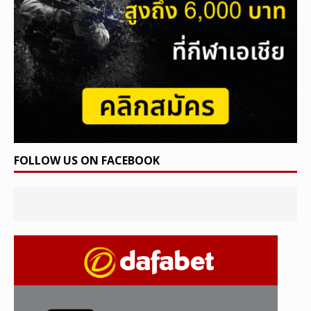
FOLLOW US ON FACEBOOK