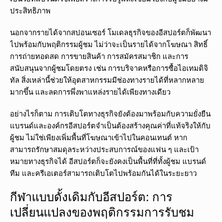
ประสิทธิภาพ
นอกจากรายได้จากสปอนเซอร์ โมเดลธุรกิจของอีสปอร์ตก็พัฒนา
ไปพร้อมกับพฤติกรรมผู้ชม ไม่ว่าจะเป็นรายได้จากโฆษณา สิทธิ์
การถ่ายทอดสด การขายสินค้า การสมัครสมาชิก และการ
สนับสนุนจากผู้ชมโดยตรง เช่น การบริจาคหรือการซื้อไอเทมดิจิ
ทัล สิ่งเหล่านี้ช่วยให้อุตสาหกรรมมีช่องทางรายได้ที่หลากหลาย
มากขึ้น และลดการพึ่งพาแหล่งรายได้เพียงทางเดียว
อย่างไรก็ตาม การเติบโตทางธุรกิจยังต้องมาพร้อมกับความยั่งยืน
แบรนด์และองค์กรอีสปอร์ตจำเป็นต้องสร้างคุณค่าที่แท้จริงให้กับ
ผู้ชม ไม่ใช่เพียงเพิ่มพื้นที่โฆษณาเข้าไปในคอนเทนต์ หาก
สามารถรักษาสมดุลระหว่างประสบการณ์ของแฟน ๆ และเป้า
หมายทางธุรกิจได้ อีสปอร์ตก็จะยังคงเป็นพื้นที่ที่ทั้งผู้ชม แบรนด์
ทีม และครีเอเตอร์สามารถเติบโตไปพร้อมกันได้ในระยะยาว
กีฬาแบบดั้งเดิมกับอีสปอร์ต: การ
เปลี่ยนแปลงของพฤติกรรมการรับชม