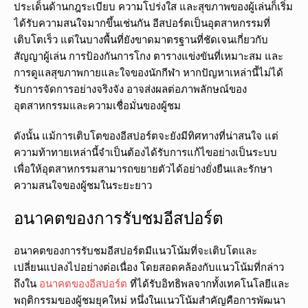
ประเด็นด้านกฎระเบียบ ความโปร่งใส และสุขภาพของผู้เล่นก็เริ่ม
ได้รับความสนใจมากขึ้นเช่นกัน อีสปอร์ตเป็นอุตสาหกรรมที่
เติบโตเร็ว แต่ในบางพื้นที่ยังขาดมาตรฐานที่ชัดเจนเกี่ยวกับ
สัญญาผู้เล่น การป้องกันการโกง ตารางแข่งขันที่เหมาะสม และ
การดูแลสุขภาพกายและใจของนักกีฬา หากปัญหาเหล่านี้ไม่ได้
รับการจัดการอย่างจริงจัง อาจส่งผลต่อภาพลักษณ์ของ
อุตสาหกรรมและความเชื่อมั่นของผู้ชม
ดังนั้น แม้การเติบโตของอีสปอร์ตจะยังมีทิศทางที่น่าสนใจ แต่
ความท้าทายเหล่านี้จำเป็นต้องได้รับการแก้ไขอย่างเป็นระบบ
เพื่อให้อุตสาหกรรมสามารถขยายตัวได้อย่างยั่งยืนและรักษา
ความสนใจของผู้ชมในระยะยาว
อนาคตของการรับชมอีสปอร์ต
อนาคตของการรับชมอีสปอร์ตมีแนวโน้มที่จะเติบโตและ
เปลี่ยนแปลงไปอย่างต่อเนื่อง โดยสอดคล้องกับแนวโน้มที่กล่าว
ถึงใน
อนาคตของอีสปอร์ต
ที่ได้รับอิทธิพลจากทั้งเทคโนโลยีและ
พฤติกรรมของผู้ชมยุคใหม่ หนึ่งในแนวโน้มสำคัญคือการพัฒนา