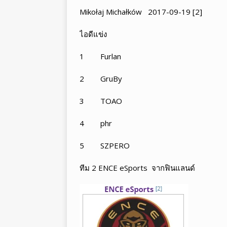
Mikołaj Michałków 2017-09-19 [2]
ไอดีแข่ง
1 Furlan
2 GruBy
3 TOAO
4 phr
5 SZPERO
ทีม 2 ENCE eSports จากฟินแลนด์