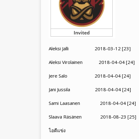
Aleksi Jalli 2018-03-12 [23]
Aleksi Virolainen 2018-04-04 [24]
Jere Salo 2018-04-04 [24]
Jani Jussila 2018-04-04 [24]
Sami Laasanen 2018-04-04 [24]
Slaava Räsänen 2018-08-23 [25]
ไอดีแข่ง