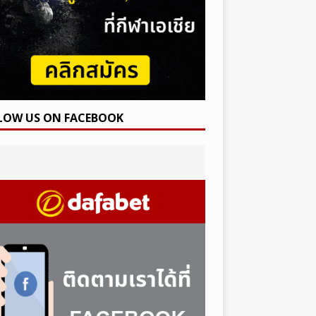
LOW US ON FACEBOOK