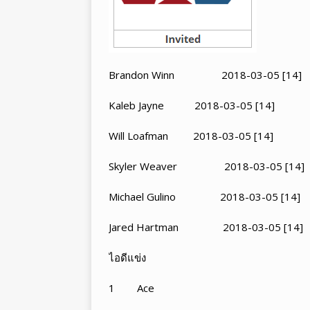
Brandon Winn 2018-03-05 [14]
Kaleb Jayne 2018-03-05 [14]
Will Loafman 2018-03-05 [14]
Skyler Weaver 2018-03-05 [14]
Michael Gulino 2018-03-05 [14]
Jared Hartman 2018-03-05 [14]
ไอดีแข่ง
1 Ace