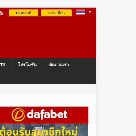
เล่นตอนนี
ลงทะเบียน
RTS
โปรโมชั่น
ติดตามเรา