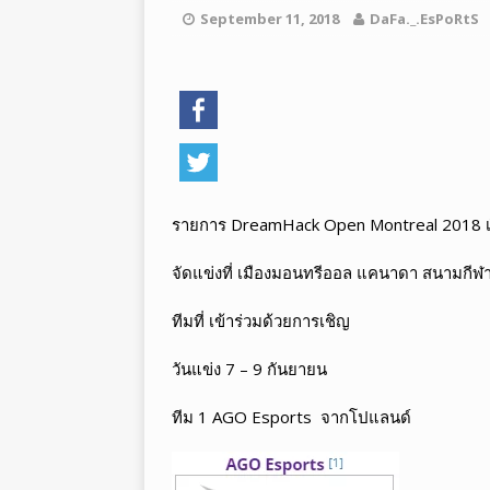
[ สิงหาคม 05, 2026 ]
อีสปอร์ต Le
September 11, 2018
DaFa._.EsPoRtS
LEGENDS
[ สิงหาคม 05, 2026 ]
ทำไมอีสปอร์
รายการ DreamHack Open Montreal 2018 เงิ
จัดแข่งที่ เมืองมอนทรีออล แคนาดา สนามกีฬ
ทีมที่ เข้าร่วมด้วยการเชิญ
วันแข่ง 7 – 9 กันยายน
ทีม 1 AGO Esports จากโปแลนด์