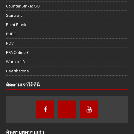
Counter Strike: GO
Starcraft
Point Blank
PUBG
ROV
FIFA Online 3
Warcraft 3
Hearthstone
ติดตามเราได้ที่นี่
ค้นหาบทความเก่า