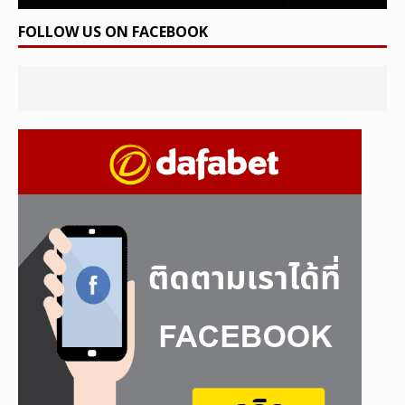
FOLLOW US ON FACEBOOK