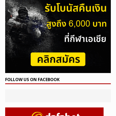
FOLLOW US ON FACEBOOK