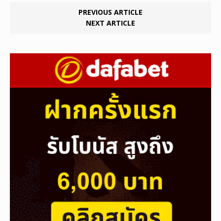
PREVIOUS ARTICLE
NEXT ARTICLE