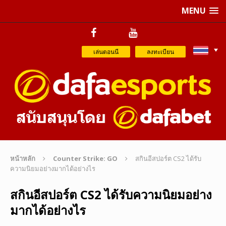
MENU
เล่นตอนนี
ลงทะเบียน
หน้าหลัก
Counter Strike: GO
สกินอีสปอร์ต CS2 ได้รับ
ความนิยมอย่างมากได้อย่างไร
สกินอีสปอร์ต CS2 ได้รับความนิยมอย่าง
มากได้อย่างไร