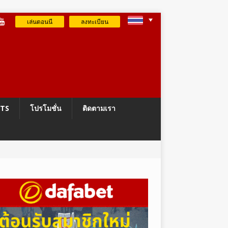
เล่นตอนนี
ลงทะเบียน
RTS
โปรโมชั่น
ติดตามเรา