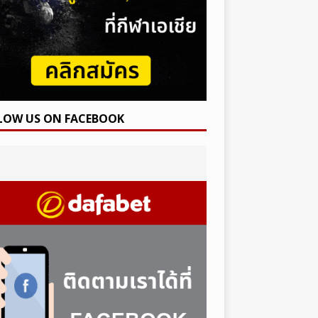
LOW US ON FACEBOOK