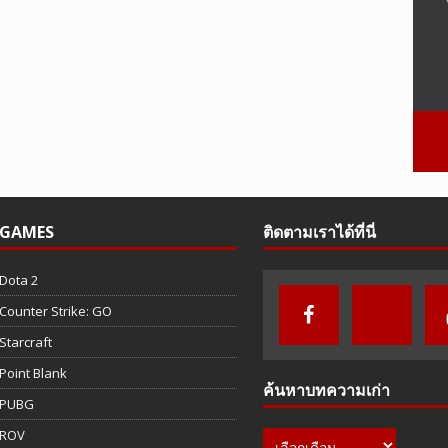
GAMES
ติดตามเราได้ที่นี่
Dota 2
Counter Strike: GO
Starcraft
Point Blank
ค้นหาบทความเก่า
PUBG
ROV