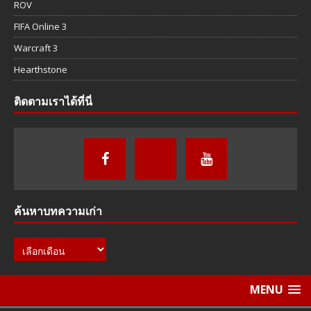
ROV
FIFA Online 3
Warcraft 3
Hearthstone
ติดตามเราได้ที่นี่
ค้นหาบทความเก่า
MENU