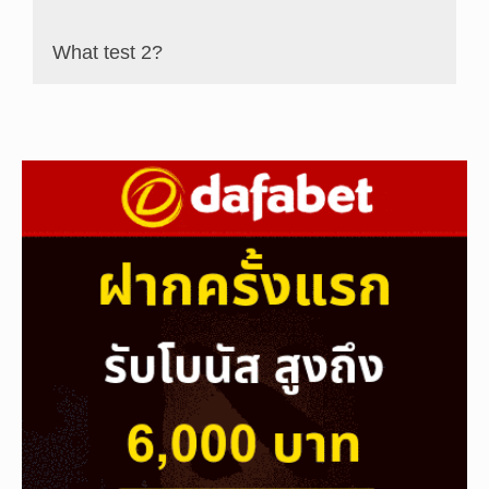
What test 2?