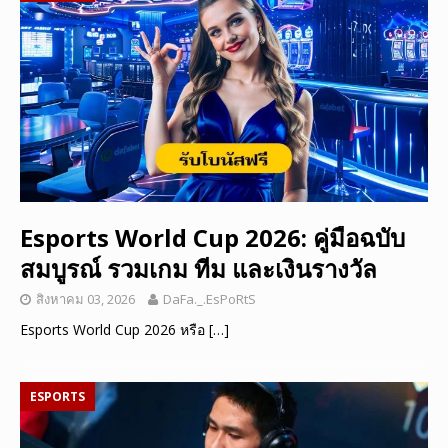
Esports World Cup 2026: คู่มือฉบับ
สมบูรณ์ รวมเกม ทีม และเงินรางวัล
สิงหาคม 03, 2026
DaFa._.EsPoRtS
Esports World Cup 2026 หรือ
[…]
ESPORTS