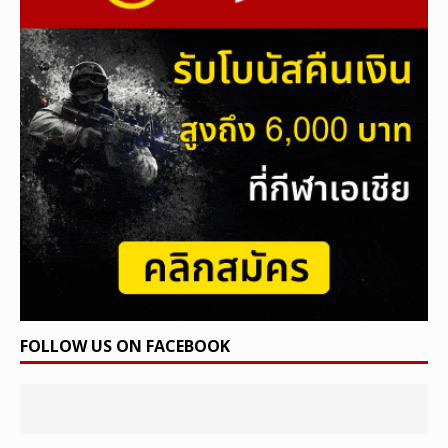
FOLLOW US ON FACEBOOK