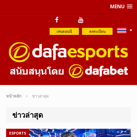
MENU
เล่นตอนนี
ลงทะเบียน
หน้าหลัก
ข่าวล่าสุด
ข่าวล่าสุด
ESPORTS