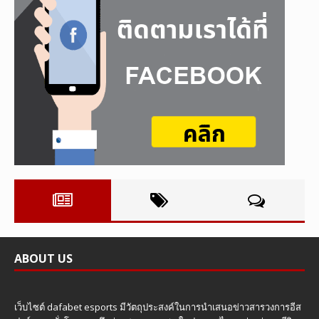
ABOUT US
เว็บไซต์ dafabet esports มีวัตถุประสงค์ในการนำเสนอข่าวสารวงการอีส