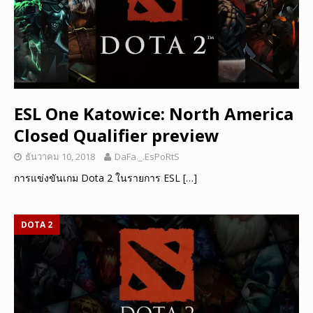
ESL One Katowice: North America
Closed Qualifier preview
ธันวาคม 10, 2018
DaFa._.EsPoRtS
การแข่งขันเกม Dota 2 ในรายการ ESL
[…]
DOTA 2