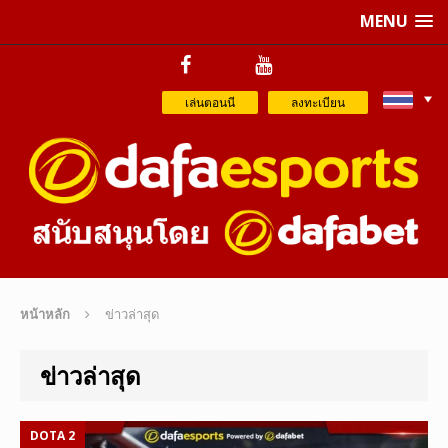
MENU
เล่นตอนนี
ลงทะเบียน
หน้าหลัก
ข่าวล่าสุด
ข่าวล่าสุด
DOTA 2