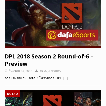
DPL 2018 Season 2 Round-of-6 –
Preview
ธันวาคม 14, 2018
DaFa._.EsPoRtS
การแข่งขันเกม Dota 2 ในรายการ DPL
[…]
DOTA 2