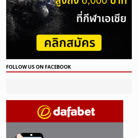
FOLLOW US ON FACEBOOK