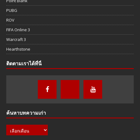
Point Blank
PUBG
ROV
FIFA Online 3
Warcraft 3
Hearthstone
ติดตามเราได้ที่นี่
ค้นหาบทความเก่า