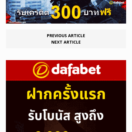
PREVIOUS ARTICLE
NEXT ARTICLE