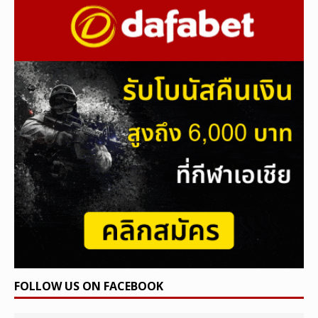
FOLLOW US ON FACEBOOK